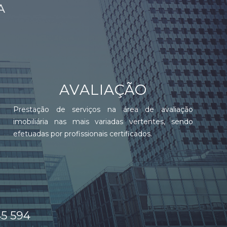
AVALIAÇÃO
Prestação de serviços na área de avaliação
imobiliária nas mais variadas vertentes, sendo
efetuadas por profissionais certificados.
45 594