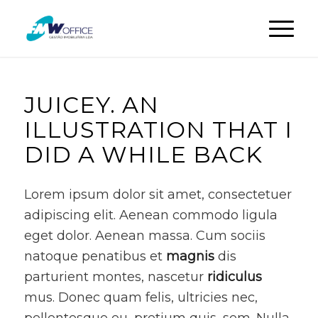
JUICEY. AN
ILLUSTRATION THAT I
DID A WHILE BACK
Lorem ipsum dolor sit amet, consectetuer
adipiscing elit. Aenean commodo ligula
eget dolor. Aenean massa. Cum sociis
natoque penatibus et
magnis
dis
parturient montes, nascetur
ridiculus
mus. Donec quam felis, ultricies nec,