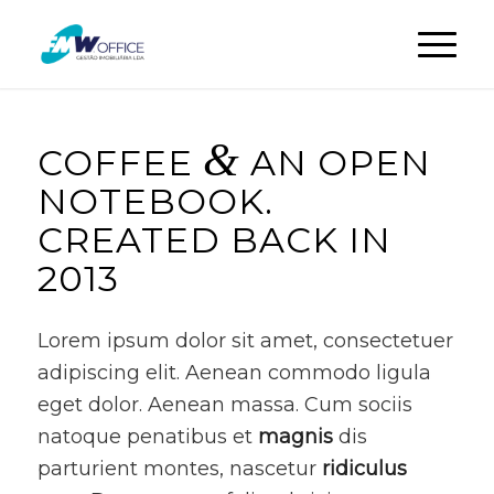
&
COFFEE
AN OPEN
NOTEBOOK.
CREATED BACK IN
2013
Lorem ipsum dolor sit amet, consectetuer
adipiscing elit. Aenean commodo ligula
eget dolor. Aenean massa. Cum sociis
natoque penatibus et
magnis
dis
parturient montes, nascetur
ridiculus