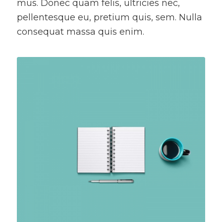
mus. Donec quam felis, ultricies nec,
pellentesque eu, pretium quis, sem. Nulla
consequat massa quis enim.