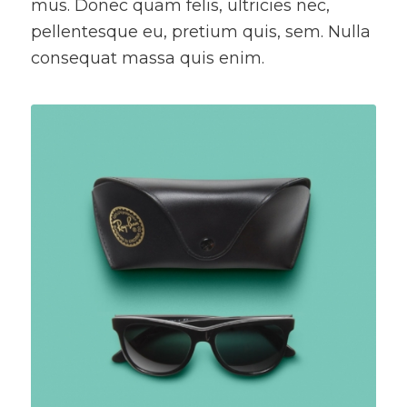
mus. Donec quam felis, ultricies nec,
pellentesque eu, pretium quis, sem. Nulla
consequat massa quis enim.