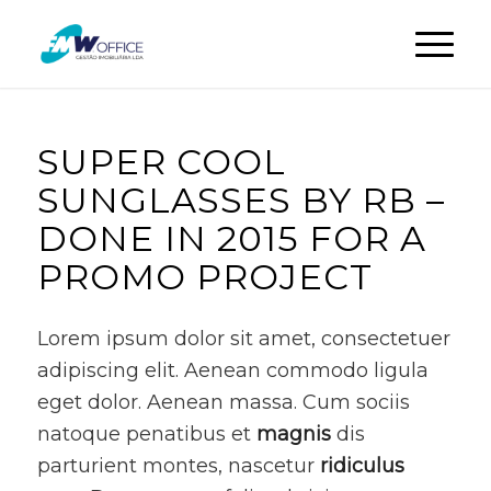
SUPER COOL
SUNGLASSES BY RB –
DONE IN 2015 FOR A
PROMO PROJECT
Lorem ipsum dolor sit amet, consectetuer
adipiscing elit. Aenean commodo ligula
eget dolor. Aenean massa. Cum sociis
natoque penatibus et
magnis
dis
parturient montes, nascetur
ridiculus