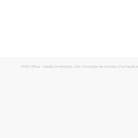
FMW Office - Gestão Imobiliária, LDA | Avaliação de Imóveis | Formação e 