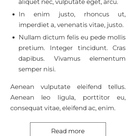
aliquet nec, vulputate eget, arcu.
In enim justo, rhoncus ut,
imperdiet a, venenatis vitae, justo.
Nullam dictum felis eu pede mollis
pretium. Integer tincidunt. Cras
dapibus. Vivamus elementum
semper nisi.
Aenean vulputate eleifend tellus.
Aenean leo ligula, porttitor eu,
consequat vitae, eleifend ac, enim.
Read more