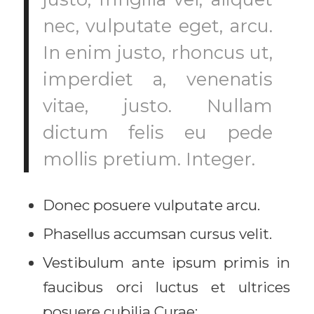
nec, vulputate eget, arcu.
In enim justo, rhoncus ut,
imperdiet a, venenatis
vitae, justo. Nullam
dictum felis eu pede
mollis pretium. Integer.
Donec posuere vulputate arcu.
Phasellus accumsan cursus velit.
Vestibulum ante ipsum primis in
faucibus orci luctus et ultrices
posuere cubilia Curae;