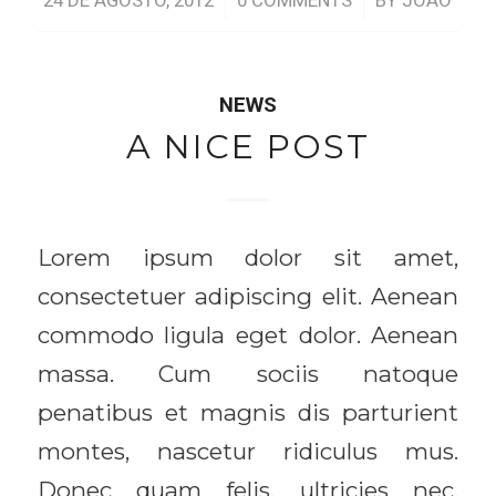
/
/
NEWS
A NICE POST
Lorem ipsum dolor sit amet,
consectetuer adipiscing elit. Aenean
commodo ligula eget dolor. Aenean
massa. Cum sociis natoque
penatibus et magnis dis parturient
montes, nascetur ridiculus mus.
Donec quam felis, ultricies nec,