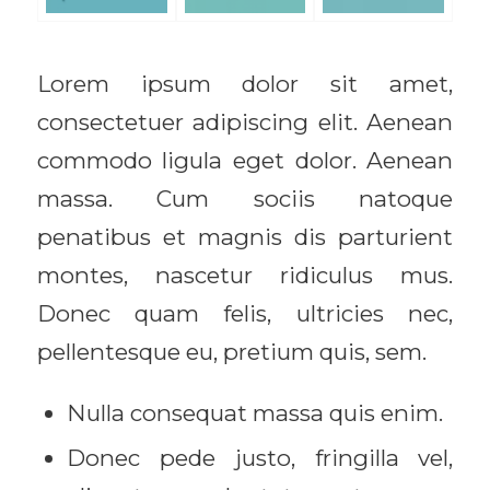
Lorem ipsum dolor sit amet,
consectetuer adipiscing elit. Aenean
commodo ligula eget dolor. Aenean
massa. Cum sociis natoque
penatibus et magnis dis parturient
montes, nascetur ridiculus mus.
Donec quam felis, ultricies nec,
pellentesque eu, pretium quis, sem.
Nulla consequat massa quis enim.
Donec pede justo, fringilla vel,