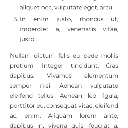
aliquet nec, vulputate eget, arcu.
In enim justo, rhoncus ut,
imperdiet a, venenatis vitae,
justo.
Nullam dictum felis eu pede mollis
pretium. Integer tincidunt. Cras
dapibus. Vivamus elementum
semper nisi. Aenean vulputate
eleifend tellus. Aenean leo ligula,
porttitor eu, consequat vitae, eleifend
ac, enim. Aliquam lorem ante,
dapibus in, viverra quis, feugiat a,