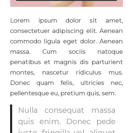
Lorem ipsum dolor sit amet,
consectetuer adipiscing elit. Aenean
commodo ligula eget dolor. Aenean
massa. Cum sociis natoque
penatibus et magnis dis parturient
montes, nascetur ridiculus mus.
Donec quam felis, ultricies nec,
pellentesque eu, pretium quis, sem.
Nulla consequat massa
quis enim. Donec pede
justo, fringilla vel, aliquet