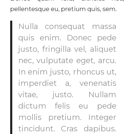
pellentesque eu, pretium quis, sem.
Nulla consequat massa
quis enim. Donec pede
justo, fringilla vel, aliquet
nec, vulputate eget, arcu.
In enim justo, rhoncus ut,
imperdiet a, venenatis
vitae, justo. Nullam
dictum felis eu pede
mollis pretium. Integer
tincidunt. Cras dapibus.