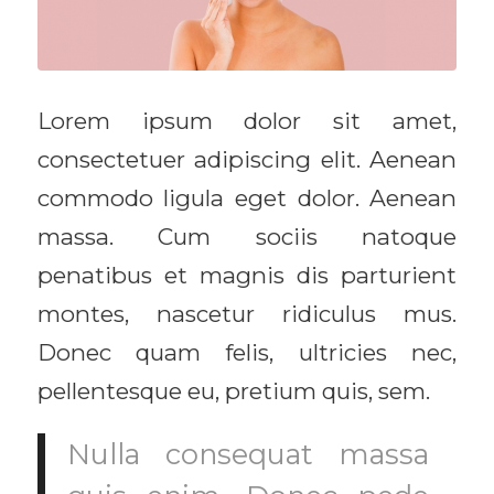
Lorem ipsum dolor sit amet,
consectetuer adipiscing elit. Aenean
commodo ligula eget dolor. Aenean
massa. Cum sociis natoque
penatibus et magnis dis parturient
montes, nascetur ridiculus mus.
Donec quam felis, ultricies nec,
pellentesque eu, pretium quis, sem.
Nulla consequat massa