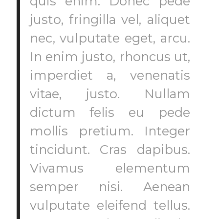
quis enim. Donec pede
justo, fringilla vel, aliquet
nec, vulputate eget, arcu.
In enim justo, rhoncus ut,
imperdiet a, venenatis
vitae, justo. Nullam
dictum felis eu pede
mollis pretium. Integer
tincidunt. Cras dapibus.
Vivamus elementum
semper nisi. Aenean
vulputate eleifend tellus.