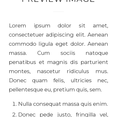
Lorem ipsum dolor sit amet,
consectetuer adipiscing elit. Aenean
commodo ligula eget dolor. Aenean
massa. Cum sociis natoque
penatibus et magnis dis parturient
montes, nascetur ridiculus mus.
Donec quam felis, ultricies nec,
pellentesque eu, pretium quis, sem.
Nulla consequat massa quis enim.
Donec pede justo, fringilla vel,