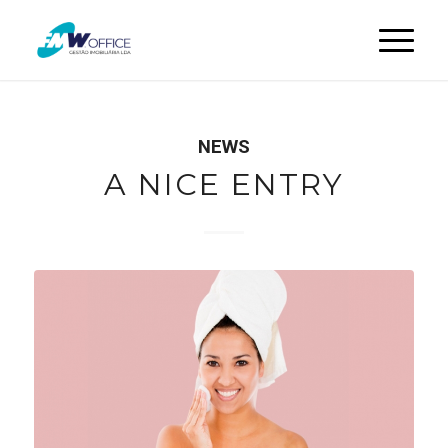
NEWS
A NICE ENTRY