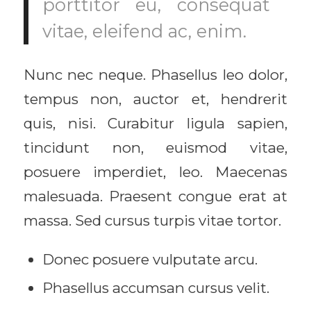
porttitor eu, consequat
vitae, eleifend ac, enim.
Nunc nec neque. Phasellus leo dolor,
tempus non, auctor et, hendrerit
quis, nisi. Curabitur ligula sapien,
tincidunt non, euismod vitae,
posuere imperdiet, leo. Maecenas
malesuada. Praesent congue erat at
massa. Sed cursus turpis vitae tortor.
Donec posuere vulputate arcu.
Phasellus accumsan cursus velit.