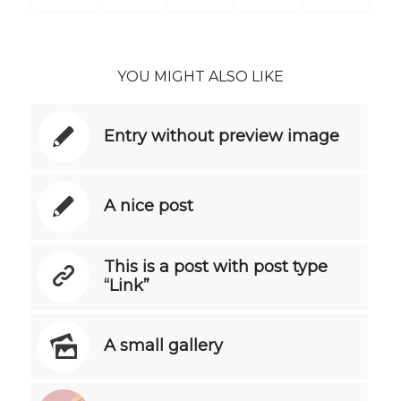
YOU MIGHT ALSO LIKE
Entry without preview image
A nice post
This is a post with post type
“Link”
A small gallery