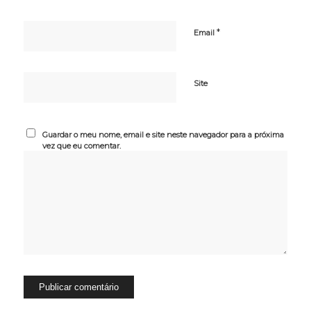
*
Email
Site
Guardar o meu nome, email e site neste navegador para a próxima
vez que eu comentar.