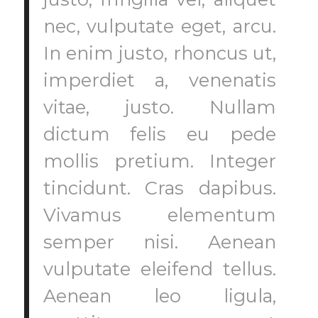
nec, vulputate eget, arcu.
In enim justo, rhoncus ut,
imperdiet a, venenatis
vitae, justo. Nullam
dictum felis eu pede
mollis pretium. Integer
tincidunt. Cras dapibus.
Vivamus elementum
semper nisi. Aenean
vulputate eleifend tellus.
Aenean leo ligula,