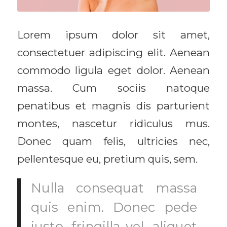
Lorem ipsum dolor sit amet,
consectetuer adipiscing elit. Aenean
commodo ligula eget dolor. Aenean
massa. Cum sociis natoque
penatibus et magnis dis parturient
montes, nascetur ridiculus mus.
Donec quam felis, ultricies nec,
pellentesque eu, pretium quis, sem.
Nulla consequat massa
quis enim. Donec pede
justo, fringilla vel, aliquet